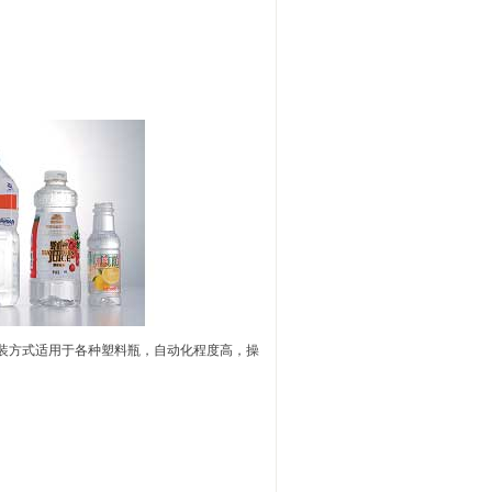
装方式适用于各种塑料瓶，自动化程度高，操