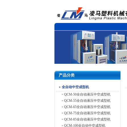
产品分类
全自动中空成型机
QCM-50全自动液压中空成型机
QCM-55全自动液压中空成型机
QCM-65全自动液压中空成型机
QCM-75全自动液压中空成型机
QCM-85全自动液压中空成型机
QCM-100全自动中空成型机