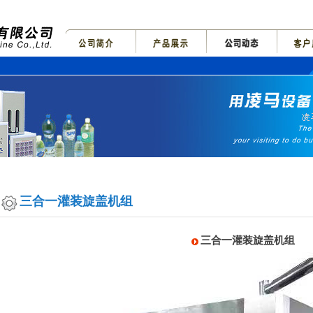
三合一灌装旋盖机组
三合一灌装旋盖机组