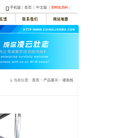
手机版
|
首页
|
中文版
|
ENGLISH
|
当前位置：
首页
>
产品展示
>
灌装线