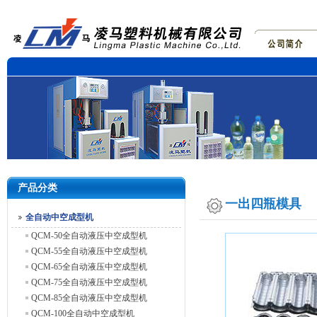
产品分类
一出四瓶模具
全自动中空成型机
QCM-50全自动液压中空成型机
QCM-55全自动液压中空成型机
QCM-65全自动液压中空成型机
QCM-75全自动液压中空成型机
QCM-85全自动液压中空成型机
QCM-100全自动中空成型机