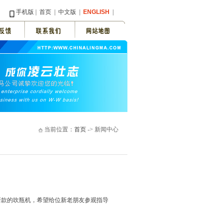
手机版
|
首页
|
中文版
|
ENGLISH
|
当前位置：
首页
-> 新闻中心
新款的吹瓶机，希望给位新老朋友参观指导