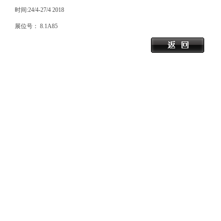
时间:24/4-27/4 2018
展位号： 8.1A85