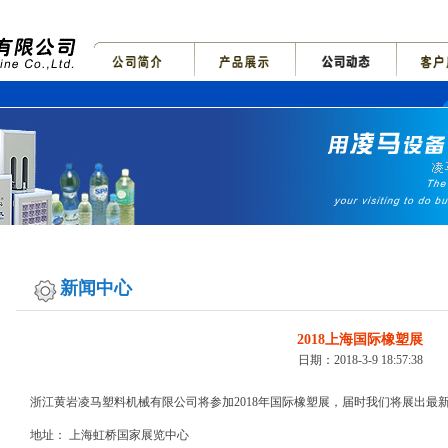
新闻中心
2018上海国际橡塑展
日期：2018-3-9 18:57:38
浙江黄岩凌马塑料机械有限公司将参加2018年国际橡塑展，届时我们将展出最
地址： 上海虹桥国家展览中心