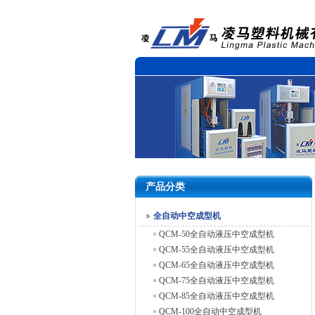
产品分类
全自动中空成型机
QCM-50全自动液压中空成型机
QCM-55全自动液压中空成型机
QCM-65全自动液压中空成型机
QCM-75全自动液压中空成型机
QCM-85全自动液压中空成型机
QCM-100全自动中空成型机